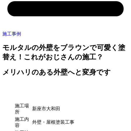
施工事例
モルタルの外壁をブラウンで可愛く塗
替え！これがおじさんの施工？
メリハリのある外壁へと変身です
施工場
新座市大和田
所
施工内
外壁・屋根塗装工事
容