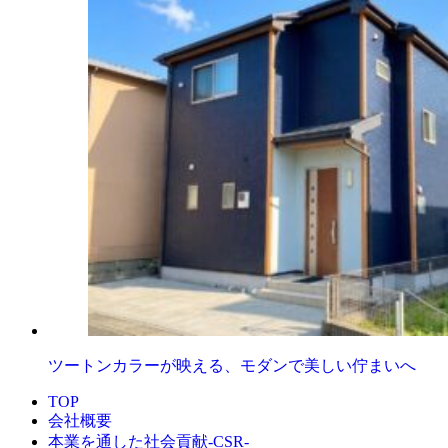
ツートンカラーが映える、モダンで美しい佇まいへ
TOP
会社概要
本業を通した社会貢献-CSR-