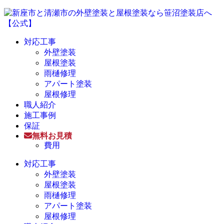
対応工事
外壁塗装
屋根塗装
雨樋修理
アパート塗装
屋根修理
職人紹介
施工事例
保証
無料お見積
費用
対応工事
外壁塗装
屋根塗装
雨樋修理
アパート塗装
屋根修理