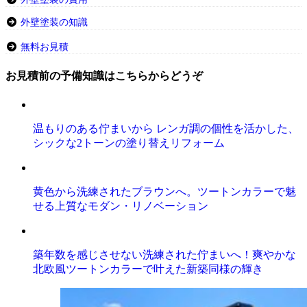
外壁塗装の知識
無料お見積
お見積前の予備知識はこちらからどうぞ
温もりのある佇まいから レンガ調の個性を活かした、
シックな2トーンの塗り替えリフォーム
黄色から洗練されたブラウンへ。ツートンカラーで魅
せる上質なモダン・リノベーション
築年数を感じさせない洗練された佇まいへ！爽やかな
北欧風ツートンカラーで叶えた新築同様の輝き