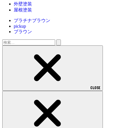
外壁塗装
屋根塗装
プラチナブラウン
pickup
ブラウン
検
索:
CLOSE