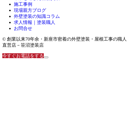
施工事例
現場親方ブログ
外壁塗装の知識コラム
求人情報｜塗装職人
お問合せ
© 創業以来70年余・新座市密着の外壁塗装・屋根工事の職人
直営店－笹沼塗装店
今すぐお電話をする