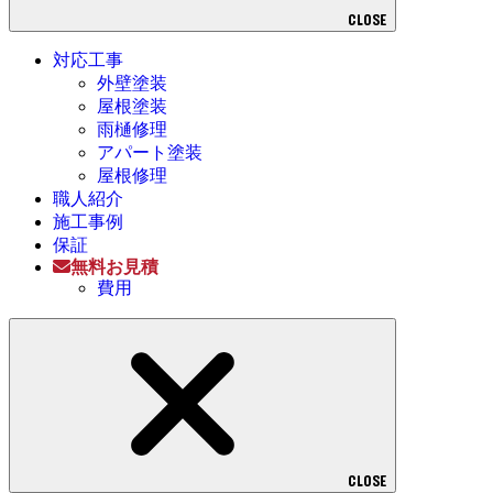
CLOSE
対応工事
外壁塗装
屋根塗装
雨樋修理
アパート塗装
屋根修理
職人紹介
施工事例
保証
無料お見積
費用
CLOSE