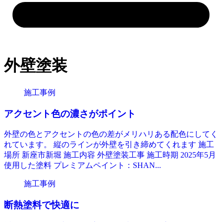
外壁塗装
施工事例
アクセント色の濃さがポイント
外壁の色とアクセントの色の差がメリハリある配色にしてく
れています。 縦のラインが外壁を引き締めてくれます 施工
場所 新座市新堀 施工内容 外壁塗装工事 施工時期 2025年5月
使用した塗料 プレミアムペイント：SHAN...
施工事例
断熱塗料で快適に