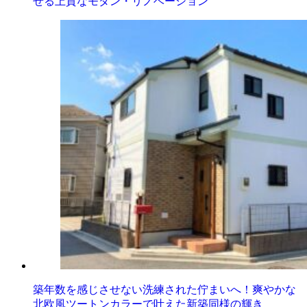
せる上質なモダン・リノベーション
築年数を感じさせない洗練された佇まいへ！爽やかな
北欧風ツートンカラーで叶えた新築同様の輝き