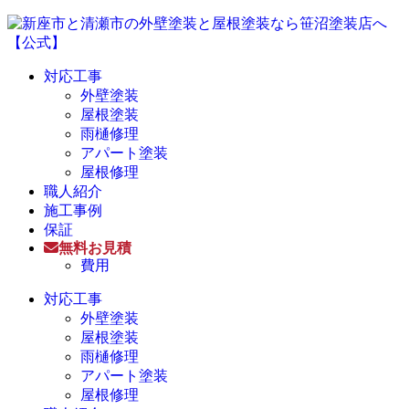
対応工事
外壁塗装
屋根塗装
雨樋修理
アパート塗装
屋根修理
職人紹介
施工事例
保証
無料お見積
費用
対応工事
外壁塗装
屋根塗装
雨樋修理
アパート塗装
屋根修理