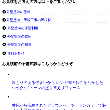
お見積をお考えの方は以下をご覧ください
外壁塗装の塗料
外壁塗装・屋根工事の屋根材
外壁塗装の保証制度
外壁塗装の費用
外壁塗装の知識
無料お見積
お見積前の予備知識はこちらからどうぞ
温もりのある佇まいから レンガ調の個性を活かした、
シックな2トーンの塗り替えリフォーム
黄色から洗練されたブラウンへ。ツートンカラーで魅