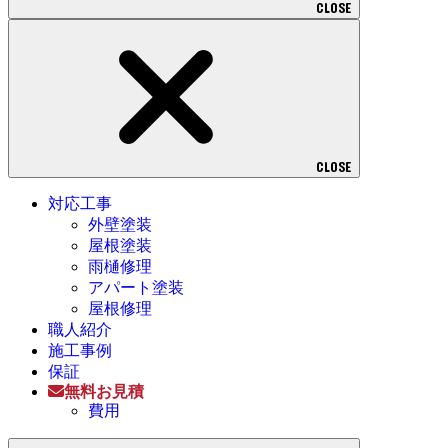
CLOSE
CLOSE
対応工事
外壁塗装
屋根塗装
雨樋修理
アパート塗装
屋根修理
職人紹介
施工事例
保証
無料お見積
費用