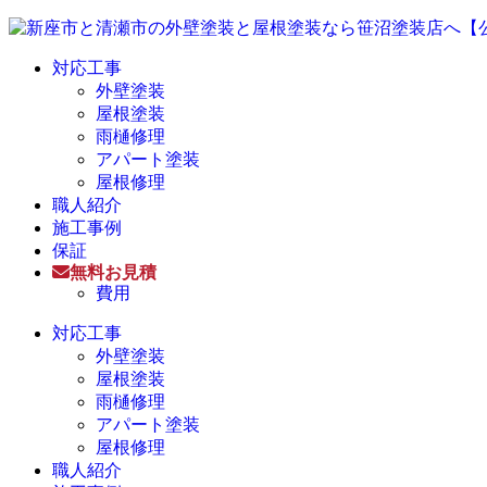
対応工事
外壁塗装
屋根塗装
雨樋修理
アパート塗装
屋根修理
職人紹介
施工事例
保証
無料お見積
費用
対応工事
外壁塗装
屋根塗装
雨樋修理
アパート塗装
屋根修理
職人紹介