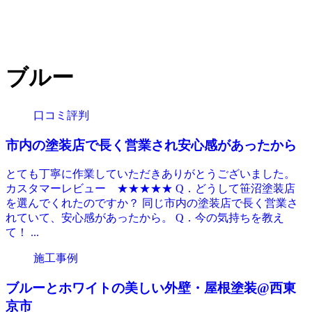
ブルー
口コミ評判
市内の塗装店で長く営業され安心感があったから
とても丁寧に作業していただきありがとうございました。
カスタマーレビュー ★★★★★ Q．どうして笹沼塗装店
を選んでくれたのですか？ 同じ市内の塗装店で長く営業さ
れていて、安心感があったから。 Q．今の気持ちを教え
て！ ...
施工事例
ブルーとホワイトの美しい外壁・屋根塗装@西東
京市