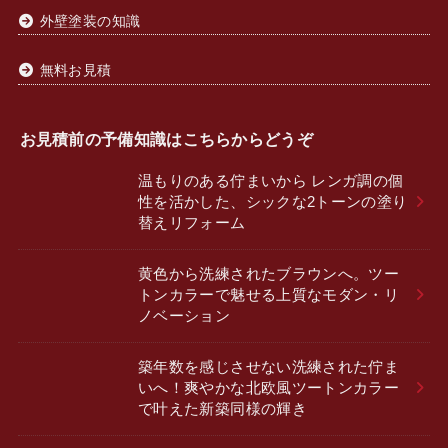
外壁塗装の知識
無料お見積
お見積前の予備知識はこちらからどうぞ
温もりのある佇まいから レンガ調の個
性を活かした、シックな2トーンの塗り
替えリフォーム
黄色から洗練されたブラウンへ。ツー
トンカラーで魅せる上質なモダン・リ
ノベーション
築年数を感じさせない洗練された佇ま
いへ！爽やかな北欧風ツートンカラー
で叶えた新築同様の輝き