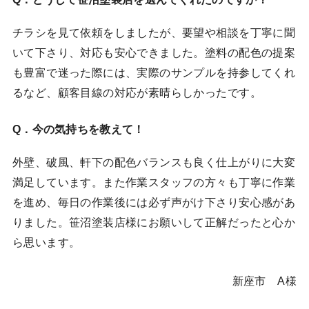
チラシを見て依頼をしましたが、要望や相談を丁寧に聞
いて下さり、対応も安心できました。塗料の配色の提案
も豊富で迷った際には、実際のサンプルを持参してくれ
るなど、顧客目線の対応が素晴らしかったです。
Q．今の気持ちを教えて！
外壁、破風、軒下の配色バランスも良く仕上がりに大変
満足しています。また作業スタッフの方々も丁寧に作業
を進め、毎日の作業後には必ず声がけ下さり安心感があ
りました。笹沼塗装店様にお願いして正解だったと心か
ら思います。
新座市 A様