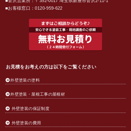
■菅沢営業所：〒352-0017 埼玉県新座市菅沢2-11-1
■お客様窓口：
0120-959-622
お見積をお考えの方は以下をご覧ください
外壁塗装の塗料
外壁塗装・屋根工事の屋根材
外壁塗装の保証制度
外壁塗装の費用