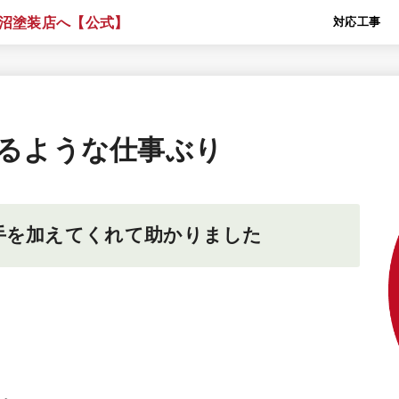
対応工事
るような仕事ぶり
手を加えてくれて助かりました