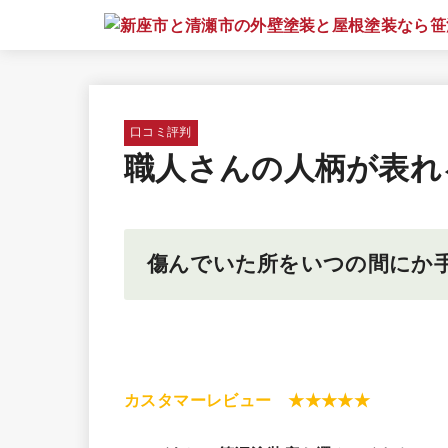
口コミ評判
職人さんの人柄が表れ
傷んでいた所をいつの間にか
カスタマーレビュー ★★★★★