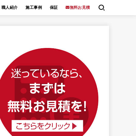
職人紹介
施工事例
保証
無料お見積