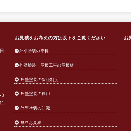
お見積をお考えの方は以下をご覧ください
お
日
外壁塗装の塗料
外壁塗装・屋根工事の屋根材
外壁塗装の保証制度
外壁塗装の費用
-8
1-
外壁塗装の知識
無料お見積