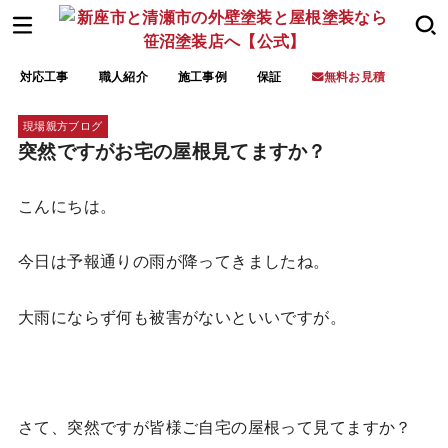
対応工事
職人紹介
施工事例
保証
無料お見積
現場親方ブログ
突然ですがお宅の屋根見てますか？
こんにちは。
今日は予報通りの雨が降ってきましたね。
大雨にならず何も被害がないといいですが。
さて、突然ですが皆様ご自宅の屋根って見てますか？