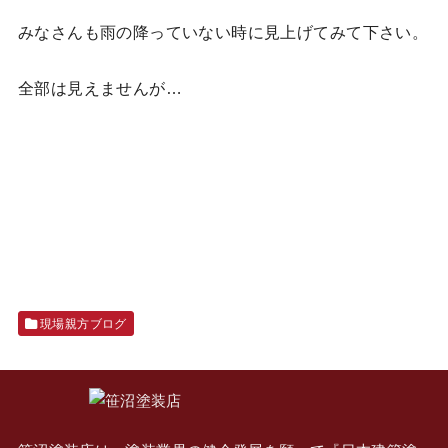
みなさんも雨の降っていない時に見上げてみて下さい。
全部は見えませんが…
現場親方ブログ