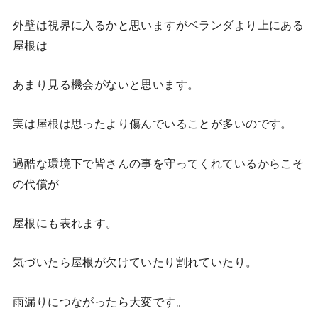
外壁は視界に入るかと思いますがベランダより上にある
屋根は
あまり見る機会がないと思います。
実は屋根は思ったより傷んでいることが多いのです。
過酷な環境下で皆さんの事を守ってくれているからこそ
の代償が
屋根にも表れます。
気づいたら屋根が欠けていたり割れていたり。
雨漏りにつながったら大変です。