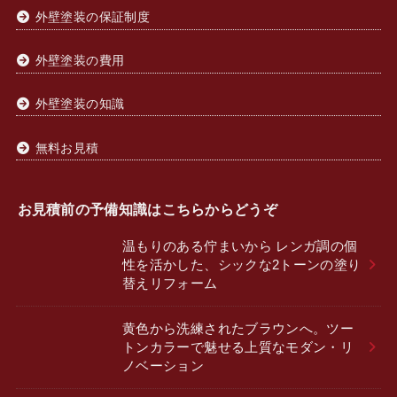
外壁塗装の保証制度
外壁塗装の費用
外壁塗装の知識
無料お見積
お見積前の予備知識はこちらからどうぞ
温もりのある佇まいから レンガ調の個
性を活かした、シックな2トーンの塗り
替えリフォーム
黄色から洗練されたブラウンへ。ツー
トンカラーで魅せる上質なモダン・リ
ノベーション