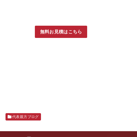
無料お見積はこちら
代表親方ブログ