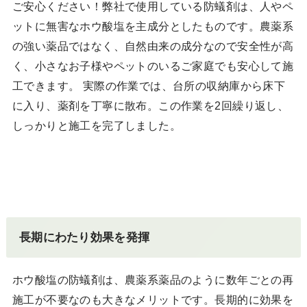
ご安心ください！弊社で使用している防蟻剤は、人やペ
ットに無害なホウ酸塩を主成分としたものです。農薬系
の強い薬品ではなく、自然由来の成分なので安全性が高
く、小さなお子様やペットのいるご家庭でも安心して施
工できます。 実際の作業では、台所の収納庫から床下
に入り、薬剤を丁寧に散布。この作業を2回繰り返し、
しっかりと施工を完了しました。
長期にわたり効果を発揮
ホウ酸塩の防蟻剤は、農薬系薬品のように数年ごとの再
施工が不要なのも大きなメリットです。長期的に効果を