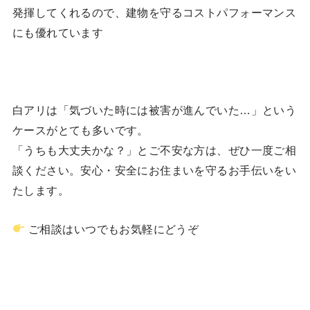
発揮してくれるので、建物を守るコストパフォーマンス
にも優れています
白アリは「気づいた時には被害が進んでいた…」という
ケースがとても多いです。
「うちも大丈夫かな？」とご不安な方は、ぜひ一度ご相
談ください。安心・安全にお住まいを守るお手伝いをい
たします。
ご相談はいつでもお気軽にどうぞ