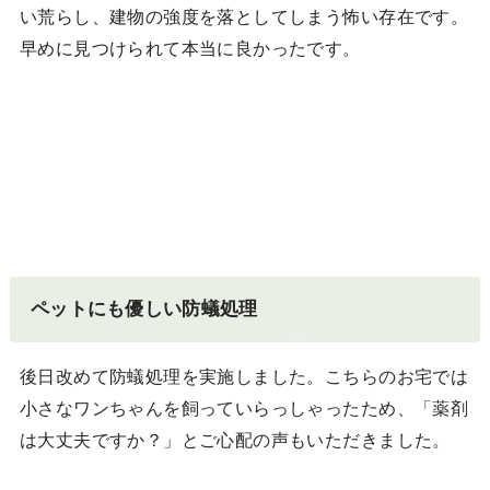
い荒らし、建物の強度を落としてしまう怖い存在です。
早めに見つけられて本当に良かったです。
ペットにも優しい防蟻処理
後日改めて防蟻処理を実施しました。こちらのお宅では
小さなワンちゃんを飼っていらっしゃったため、「薬剤
は大丈夫ですか？」とご心配の声もいただきました。