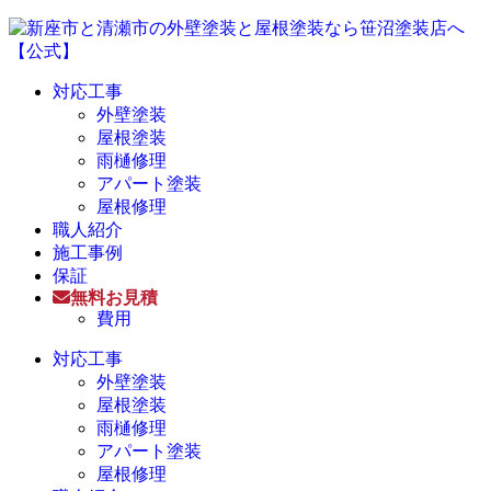
対応工事
外壁塗装
屋根塗装
雨樋修理
アパート塗装
屋根修理
職人紹介
施工事例
保証
無料お見積
費用
対応工事
外壁塗装
屋根塗装
雨樋修理
アパート塗装
屋根修理