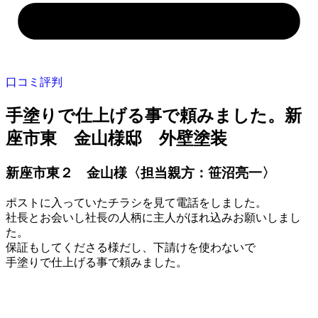
口コミ評判
手塗りで仕上げる事で頼みました。新
座市東 金山様邸 外壁塗装
新座市東２ 金山様〈担当親方：笹沼亮一〉
ポストに入っていたチラシを見て電話をしました。
社長とお会いし社長の人柄に主人がほれ込みお願いしまし
た。
保証もしてくださる様だし、下請けを使わないで
手塗りで仕上げる事で頼みました。