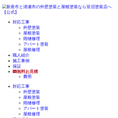
対応工事
外壁塗装
屋根塗装
雨樋修理
アパート塗装
屋根修理
職人紹介
施工事例
保証
無料お見積
費用
対応工事
外壁塗装
屋根塗装
雨樋修理
アパート塗装
屋根修理