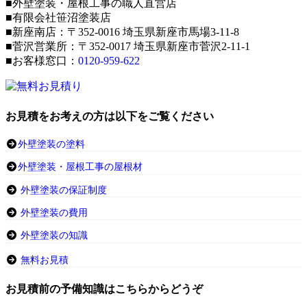
■外壁塗装・屋根工事の職人直営店
■有限会社笹沼塗装店
■新座南店：〒352-0016 埼玉県新座市馬場3-11-8
■菅沢営業所：〒352-0017 埼玉県新座市菅沢2-11-1
■お客様窓口：
0120-959-622
お見積をお考えの方は以下をご覧ください
外壁塗装の塗料
外壁塗装・屋根工事の屋根材
外壁塗装の保証制度
外壁塗装の費用
外壁塗装の知識
無料お見積
お見積前の予備知識はこちらからどうぞ