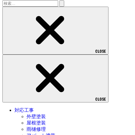
検
索:
CLOSE
CLOSE
対応工事
外壁塗装
屋根塗装
雨樋修理