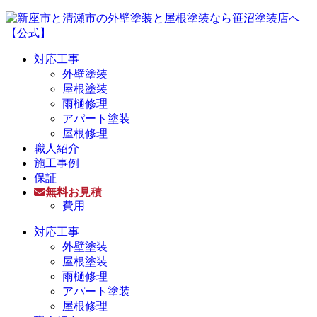
対応工事
外壁塗装
屋根塗装
雨樋修理
アパート塗装
屋根修理
職人紹介
施工事例
保証
無料お見積
費用
対応工事
外壁塗装
屋根塗装
雨樋修理
アパート塗装
屋根修理