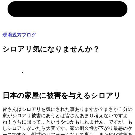
現場親方ブログ
シロアリ気になりませんか？
日本の家屋に被害を与えるシロアリ
皆さんはシロアリを気にされた事ありますか？まさか自分の
家がシロアリ被害にあうとは皆さんあまり考えないですよ
ね！うちに限って…というやつかもしれません。ですが、も
しシロアリがいたら大変です。家の耐久性が下がり最悪のケ
ースですが、倒壊やリフォームなんて事も。また劣化対策を